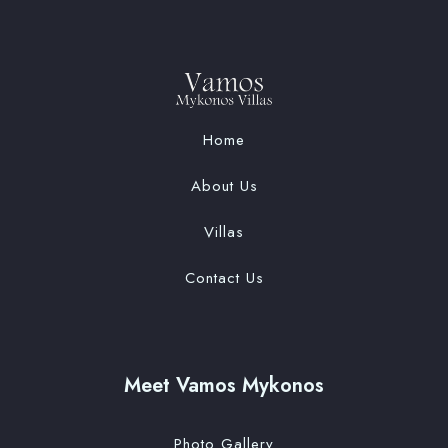
Home
About Us
Villas
Contact Us
Meet Vamos Mykonos
Photo Gallery